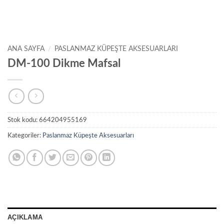
ANA SAYFA
/
PASLANMAZ KÜPEŞTE AKSESUARLARI
DM-100 Dikme Mafsal
Stok kodu:
664204955169
Kategoriler:
Paslanmaz Küpeşte Aksesuarları
AÇIKLAMA