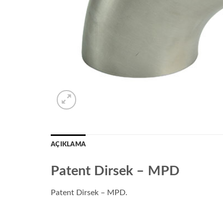
AÇIKLAMA
Patent Dirsek – MPD
Patent Dirsek – MPD.