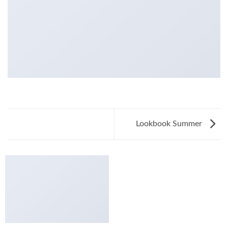
Lookbook Summer