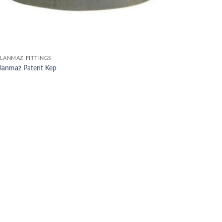
LANMAZ FITTINGS
lanmaz Patent Kep