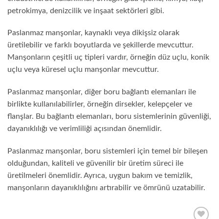
petrokimya, denizcilik ve inşaat sektörleri gibi.
Paslanmaz manşonlar, kaynaklı veya dikişsiz olarak
üretilebilir ve farklı boyutlarda ve şekillerde mevcuttur.
Manşonların çeşitli uç tipleri vardır, örneğin düz uçlu, konik
uçlu veya küresel uçlu manşonlar mevcuttur.
Paslanmaz manşonlar, diğer boru bağlantı elemanları ile
birlikte kullanılabilirler, örneğin dirsekler, kelepçeler ve
flanşlar. Bu bağlantı elemanları, boru sistemlerinin güvenliği,
dayanıklılığı ve verimliliği açısından önemlidir.
Paslanmaz manşonlar, boru sistemleri için temel bir bileşen
olduğundan, kaliteli ve güvenilir bir üretim süreci ile
üretilmeleri önemlidir. Ayrıca, uygun bakım ve temizlik,
manşonların dayanıklılığını artırabilir ve ömrünü uzatabilir.