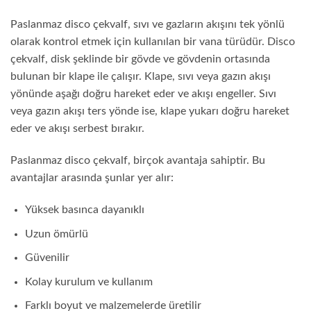
Paslanmaz disco çekvalf, sıvı ve gazların akışını tek yönlü
olarak kontrol etmek için kullanılan bir vana türüdür. Disco
çekvalf, disk şeklinde bir gövde ve gövdenin ortasında
bulunan bir klape ile çalışır. Klape, sıvı veya gazın akışı
yönünde aşağı doğru hareket eder ve akışı engeller. Sıvı
veya gazın akışı ters yönde ise, klape yukarı doğru hareket
eder ve akışı serbest bırakır.
Paslanmaz disco çekvalf, birçok avantaja sahiptir. Bu
avantajlar arasında şunlar yer alır:
Yüksek basınca dayanıklı
Uzun ömürlü
Güvenilir
Kolay kurulum ve kullanım
Farklı boyut ve malzemelerde üretilir