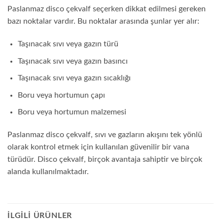
Paslanmaz disco çekvalf seçerken dikkat edilmesi gereken
bazı noktalar vardır. Bu noktalar arasında şunlar yer alır:
Taşınacak sıvı veya gazın türü
Taşınacak sıvı veya gazın basıncı
Taşınacak sıvı veya gazın sıcaklığı
Boru veya hortumun çapı
Boru veya hortumun malzemesi
Paslanmaz disco çekvalf, sıvı ve gazların akışını tek yönlü
olarak kontrol etmek için kullanılan güvenilir bir vana
türüdür. Disco çekvalf, birçok avantaja sahiptir ve birçok
alanda kullanılmaktadır.
İLGILI ÜRÜNLER