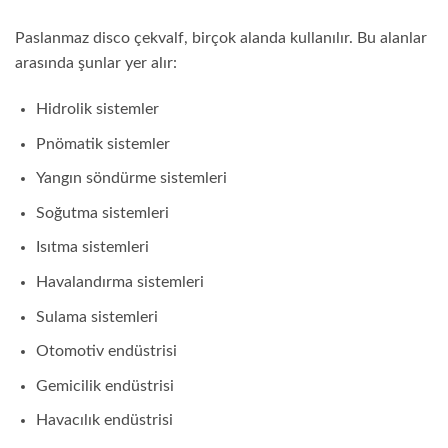
Paslanmaz disco çekvalf, birçok alanda kullanılır. Bu alanlar
arasında şunlar yer alır:
Hidrolik sistemler
Pnömatik sistemler
Yangın söndürme sistemleri
Soğutma sistemleri
Isıtma sistemleri
Havalandırma sistemleri
Sulama sistemleri
Otomotiv endüstrisi
Gemicilik endüstrisi
Havacılık endüstrisi