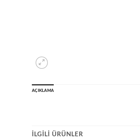
AÇIKLAMA
İLGILI ÜRÜNLER