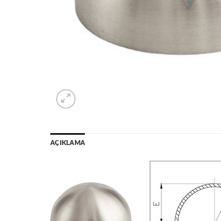
AÇIKLAMA