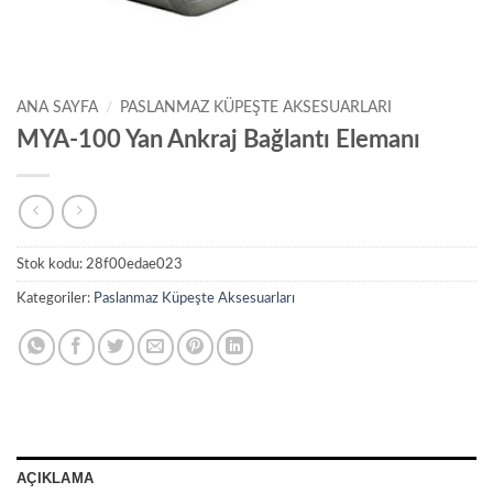
ANA SAYFA
/
PASLANMAZ KÜPEŞTE AKSESUARLARI
MYA-100 Yan Ankraj Bağlantı Elemanı
Stok kodu:
28f00edae023
Kategoriler:
Paslanmaz Küpeşte Aksesuarları
AÇIKLAMA