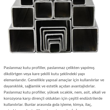
Paslanmaz kutu profiller, paslanmaz çelikten yapılmış
dikdörtgen veya kare şekilli kutu şeklindeki yapı
elemanlarıdır. Genellikle yapısal amaçlar için kullanılırlar ve
dayanıklılık, sağlamlık ve estetik açıdan avantajlıdırlar.
Paslanmaz kutu profiller, yüksek sıcaklık, nem, asit, alkali ve
korozyona karşı dirençli oldukları için çeşitli endüstrilerde
kullanılırlar. Bunlar arasında gıda işleme, kimya, ilaç,