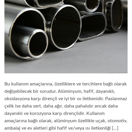
Bu kullanım amaçlarına, özelliklere ve tercihlere bağlı olarak
değişebilecek bir sorudur. Alüminyum, hafif, dayanıklı,
oksidasyona karşı dirençli ve iyi bir ısı iletkenidir. Paslanmaz
çelik ise daha sert, daha ağır, daha pahalıdır ancak daha
dayanıklı ve korozyona karşı dirençlidir. Kullanım
amaçlarına bağlı olarak, alüminyum özellikle uçak, otomotiv,
ambalaj ve ev aletleri gibi hafif ve/veya ısı iletkenliği […]