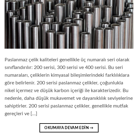
Paslanmaz çelik kaliteleri genellikle üç numaralı seri olarak
sınıflandırılır: 200 serisi, 300 serisi ve 400 serisi. Bu seri
numaraları, çeliklerin kimyasal bileşimlerindeki farklılıklara
göre belirlenir. 200 serisi paslanmaz çelikler, çoğunlukla
nikel içermez ve düşük karbon içeriği ile karakterizedir. Bu
nedenle, daha düşük mukavemet ve dayanıklılık seviyelerine
sahiptirler. 200 serisi paslanmaz çelikler, genellikle mutfak
gereçleri ve […]
OKUMAYA DEVAM EDIN
→