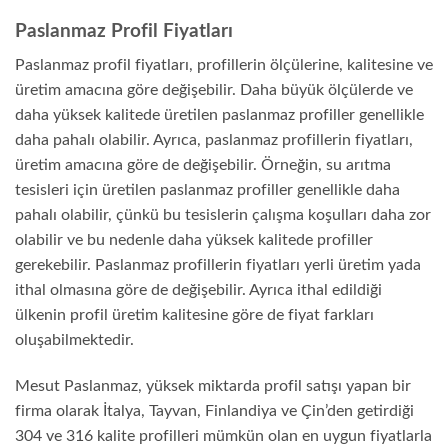
Paslanmaz Profil Fiyatları
Paslanmaz profil fiyatları, profillerin ölçülerine, kalitesine ve
üretim amacına göre değişebilir. Daha büyük ölçülerde ve
daha yüksek kalitede üretilen paslanmaz profiller genellikle
daha pahalı olabilir. Ayrıca, paslanmaz profillerin fiyatları,
üretim amacına göre de değişebilir. Örneğin, su arıtma
tesisleri için üretilen paslanmaz profiller genellikle daha
pahalı olabilir, çünkü bu tesislerin çalışma koşulları daha zor
olabilir ve bu nedenle daha yüksek kalitede profiller
gerekebilir. Paslanmaz profillerin fiyatları yerli üretim yada
ithal olmasına göre de değişebilir. Ayrıca ithal edildiği
ülkenin profil üretim kalitesine göre de fiyat farkları
oluşabilmektedir.
Mesut Paslanmaz, yüksek miktarda profil satışı yapan bir
firma olarak İtalya, Tayvan, Finlandiya ve Çin’den getirdiği
304 ve 316 kalite profilleri mümkün olan en uygun fiyatlarla