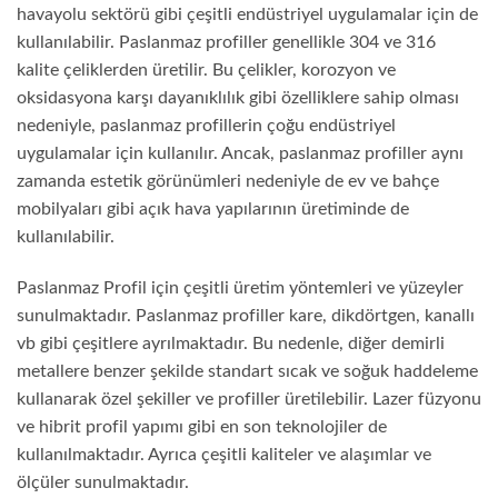
havayolu sektörü gibi çeşitli endüstriyel uygulamalar için de
kullanılabilir. Paslanmaz profiller genellikle 304 ve 316
kalite çeliklerden üretilir. Bu çelikler, korozyon ve
oksidasyona karşı dayanıklılık gibi özelliklere sahip olması
nedeniyle, paslanmaz profillerin çoğu endüstriyel
uygulamalar için kullanılır. Ancak, paslanmaz profiller aynı
zamanda estetik görünümleri nedeniyle de ev ve bahçe
mobilyaları gibi açık hava yapılarının üretiminde de
kullanılabilir.
Paslanmaz Profil için çeşitli üretim yöntemleri ve yüzeyler
sunulmaktadır. Paslanmaz profiller kare, dikdörtgen, kanallı
vb gibi çeşitlere ayrılmaktadır. Bu nedenle, diğer demirli
metallere benzer şekilde standart sıcak ve soğuk haddeleme
kullanarak özel şekiller ve profiller üretilebilir. Lazer füzyonu
ve hibrit profil yapımı gibi en son teknolojiler de
kullanılmaktadır. Ayrıca çeşitli kaliteler ve alaşımlar ve
ölçüler sunulmaktadır.