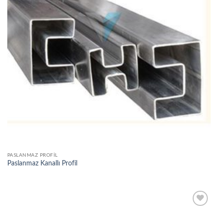
PASLANMAZ PROFIL
Paslanmaz Kanallı Profil
Add to