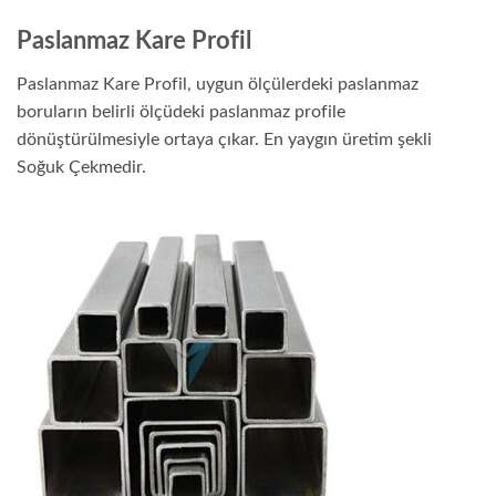
Paslanmaz Kare Profil
Paslanmaz Kare Profil, uygun ölçülerdeki paslanmaz
boruların belirli ölçüdeki paslanmaz profile
dönüştürülmesiyle ortaya çıkar. En yaygın üretim şekli
Soğuk Çekmedir.