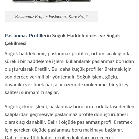
Paslanmaz Profil – Paslanmaz Kare Profil
Paslanmaz Profil
lerin Soğuk Haddelenmesi ve Soğuk
Çekilmesi
Soğuk haddelenmiş paslanmaz profiller, ortam sıcaklığında
sürekli bir haddeleme işlemi kullanılarak paslanmaz borudan
oluşturularak üretilir. Bu, daha küçük profiller üretmek için
son derece verimli bir yöntemdir. Soğuk işlem, güçlü,
dayanıklı ve sünek parçalar üzerinde mükemmel bir yüzey
kalitesi sunmamızı sağlar.
Soğuk çekme işlemi, paslanmaz boruların türk kafası denilen
kalıplardan geçmesiyle paslanmaz profile dönüştürülmesi
olarak açıklanabilir. Belirli ölçüde paslanmaz profil üretmek
için gereken ölçüde paslanmaz boru makinaya bağlanır.
Daha sonra türk kafası denilen kalıplardan geçerek