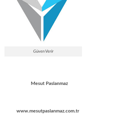
Güven Verir
Mesut Paslanmaz
www.mesutpaslanmaz.com.tr