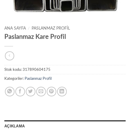
ANA SAYFA
/
PASLANMAZ PROFIL
Paslanmaz Kare Profil
Stok kodu:
317890604175
Kategoriler:
Paslanmaz Profil
AÇIKLAMA