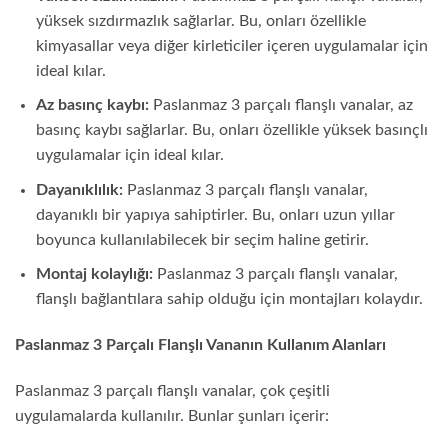
yüksek sızdırmazlık sağlarlar. Bu, onları özellikle
kimyasallar veya diğer kirleticiler içeren uygulamalar için
ideal kılar.
Az basınç kaybı:
Paslanmaz 3 parçalı flanşlı vanalar, az
basınç kaybı sağlarlar. Bu, onları özellikle yüksek basınçlı
uygulamalar için ideal kılar.
Dayanıklılık:
Paslanmaz 3 parçalı flanşlı vanalar,
dayanıklı bir yapıya sahiptirler. Bu, onları uzun yıllar
boyunca kullanılabilecek bir seçim haline getirir.
Montaj kolaylığı:
Paslanmaz 3 parçalı flanşlı vanalar,
flanşlı bağlantılara sahip olduğu için montajları kolaydır.
Paslanmaz 3 Parçalı Flanşlı Vananın Kullanım Alanları
Paslanmaz 3 parçalı flanşlı vanalar, çok çeşitli
uygulamalarda kullanılır. Bunlar şunları içerir: