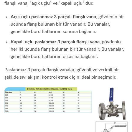
flanşlı vana, “açık uçlu” ve “kapalı uçlu” dur.
Açık uçlu paslanmaz 3 parçalı flanşlı vana
, gövdenin bir
ucunda flanş bulunan bir tür vanadır. Bu vanalar,
genellikle boru hatlarının sonuna bağlanır.
Kapalı uçlu paslanmaz 3 parçalı flanşlı vana
, gövdenin
her iki ucunda flanş bulunan bir tür vanadır. Bu vanalar,
genellikle boru hatlarının ortasına bağlanır.
Paslanmaz 3 parçalı flanşlı vanalar, güvenli ve verimli bir
şekilde sıvı akışını kontrol etmek için ideal bir seçimdir.