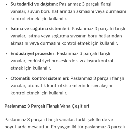
Su tedariki ve dağıtımı:
Paslanmaz 3 parçalı flanşlı
vanalar, suyun boru hatlarından akmasını veya durmasını
kontrol etmek için kullanılır.
Isıtma ve soğutma sistemleri:
Paslanmaz 3 parçalı flanşlı
vanalar, ısıtma veya soğutma sıvısının boru hatlarından
akmasını veya durmasını kontrol etmek için kullanılır.
Endüstriyel prosesler:
Paslanmaz 3 parçalı flanşlı
vanalar, endüstriyel proseslerde sıvı akışını kontrol
etmek için kullanılır.
Otomatik kontrol sistemleri:
Paslanmaz 3 parçalı flanşlı
vanalar, otomatik kontrol sistemlerinde sıvı akışını
kontrol etmek için kullanılır.
Paslanmaz 3 Parçalı Flanşlı Vana Çeşitleri
Paslanmaz 3 parçalı flanşlı vanalar, farklı şekillerde ve
boyutlarda mevcuttur. En yaygın iki tür paslanmaz 3 parçalı