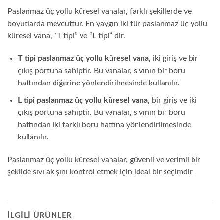
Paslanmaz üç yollu küresel vanalar, farklı şekillerde ve
boyutlarda mevcuttur. En yaygın iki tür paslanmaz üç yollu
küresel vana, “T tipi” ve “L tipi” dir.
T tipi paslanmaz üç yollu küresel vana,
iki giriş ve bir
çıkış portuna sahiptir. Bu vanalar, sıvının bir boru
hattından diğerine yönlendirilmesinde kullanılır.
L tipi paslanmaz üç yollu küresel vana,
bir giriş ve iki
çıkış portuna sahiptir. Bu vanalar, sıvının bir boru
hattından iki farklı boru hattına yönlendirilmesinde
kullanılır.
Paslanmaz üç yollu küresel vanalar, güvenli ve verimli bir
şekilde sıvı akışını kontrol etmek için ideal bir seçimdir.
İLGILI ÜRÜNLER