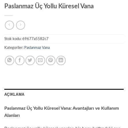
Paslanmaz Üç Yollu Küresel Vana
Stok kodu:
69677a5582c7
Kategoriler:
Paslanmaz Vana
AÇIKLAMA
Paslanmaz Üç Yollu Küresel Vana: Avantajları ve Kullanım
Alanları