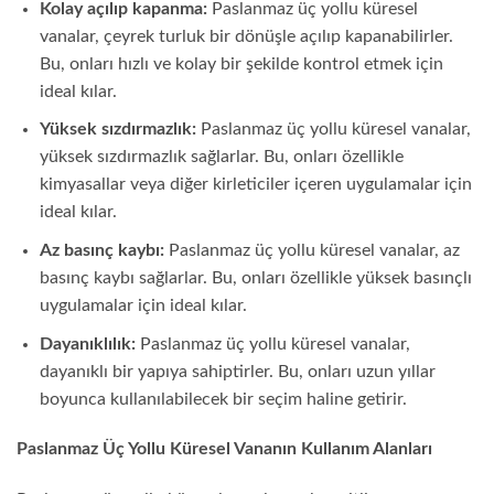
Kolay açılıp kapanma:
Paslanmaz üç yollu küresel
vanalar, çeyrek turluk bir dönüşle açılıp kapanabilirler.
Bu, onları hızlı ve kolay bir şekilde kontrol etmek için
ideal kılar.
Yüksek sızdırmazlık:
Paslanmaz üç yollu küresel vanalar,
yüksek sızdırmazlık sağlarlar. Bu, onları özellikle
kimyasallar veya diğer kirleticiler içeren uygulamalar için
ideal kılar.
Az basınç kaybı:
Paslanmaz üç yollu küresel vanalar, az
basınç kaybı sağlarlar. Bu, onları özellikle yüksek basınçlı
uygulamalar için ideal kılar.
Dayanıklılık:
Paslanmaz üç yollu küresel vanalar,
dayanıklı bir yapıya sahiptirler. Bu, onları uzun yıllar
boyunca kullanılabilecek bir seçim haline getirir.
Paslanmaz Üç Yollu Küresel Vananın Kullanım Alanları