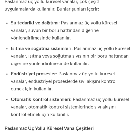
Paslanmaz üç yollu küresel vanalar, çok çeşitli
uygulamalarda kullanılır. Bunlar şunları içerir:
Su tedariki ve dağıtımı:
Paslanmaz üç yollu küresel
vanalar, suyun bir boru hattından diğerine
yönlendirilmesinde kullanılır.
Isıtma ve soğutma sistemleri:
Paslanmaz üç yollu küresel
vanalar, ısıtma veya soğutma sıvısının bir boru hattından
diğerine yönlendirilmesinde kullanılır.
Endüstriyel prosesler:
Paslanmaz üç yollu küresel
vanalar, endüstriyel proseslerde sıvı akışını kontrol
etmek için kullanılır.
Otomatik kontrol sistemleri:
Paslanmaz üç yollu küresel
vanalar, otomatik kontrol sistemlerinde sıvı akışını
kontrol etmek için kullanılır.
Paslanmaz Üç Yollu Küresel Vana Çeşitleri