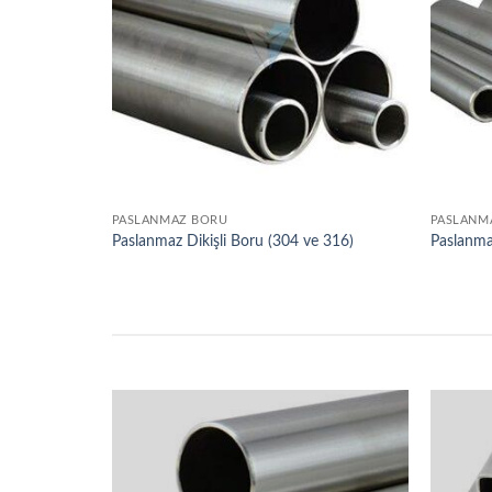
PASLANMAZ BORU
PASLANM
Paslanmaz Dikişli Boru (304 ve 316)
Paslanma