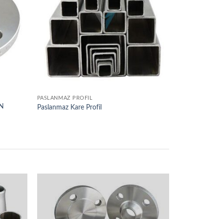
PASLANMAZ PROFIL
PN
Paslanmaz Kare Profil